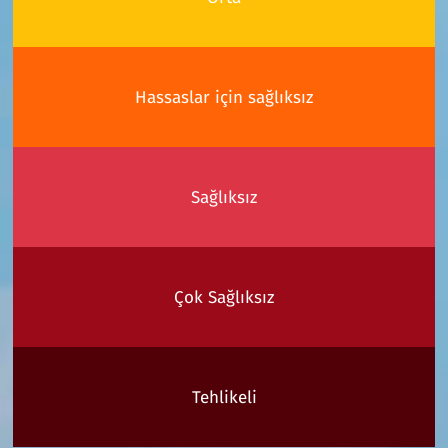
Hassaslar için sağlıksız
Sağlıksız
Çok Sağlıksız
Tehlikeli