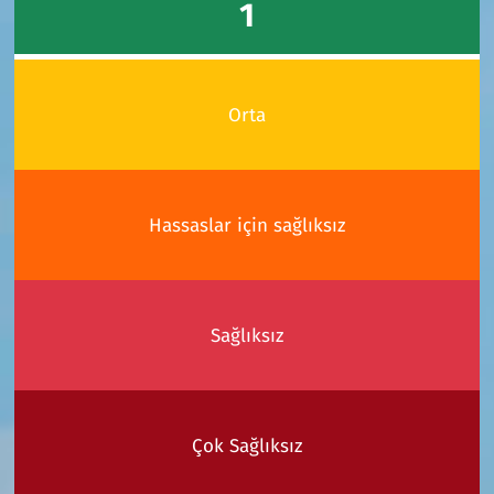
1
Orta
Hassaslar için sağlıksız
Sağlıksız
Çok Sağlıksız