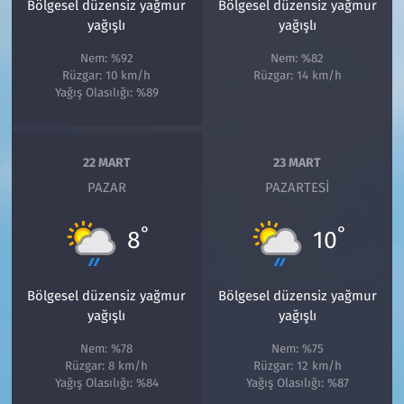
Bölgesel düzensiz yağmur
Bölgesel düzensiz yağmur
yağışlı
yağışlı
Nem: %92
Nem: %82
Rüzgar: 10 km/h
Rüzgar: 14 km/h
Yağış Olasılığı: %89
22 MART
23 MART
PAZAR
PAZARTESI
°
°
8
10
Bölgesel düzensiz yağmur
Bölgesel düzensiz yağmur
yağışlı
yağışlı
Nem: %78
Nem: %75
Rüzgar: 8 km/h
Rüzgar: 12 km/h
Yağış Olasılığı: %84
Yağış Olasılığı: %87