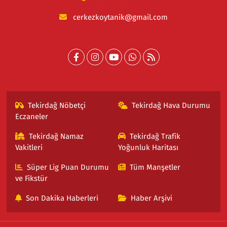
cerkezkoytanik@gmail.com
Tekirdağ Nöbetçi
Tekirdağ Hava Durumu
Eczaneler
Tekirdağ Namaz
Tekirdağ Trafik
Vakitleri
Yoğunluk Haritası
Süper Lig Puan Durumu
Tüm Manşetler
ve Fikstür
Son Dakika Haberleri
Haber Arşivi