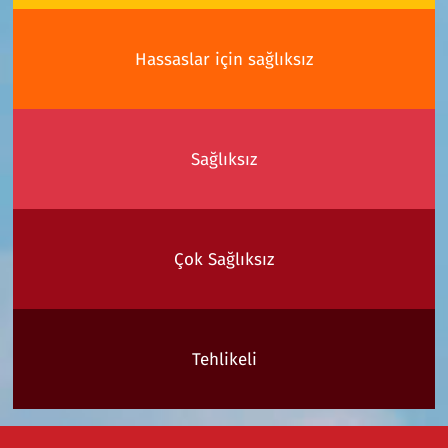
Hassaslar için sağlıksız
Sağlıksız
Çok Sağlıksız
Tehlikeli