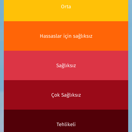
Orta
Hassaslar için sağlıksız
Sağlıksız
Çok Sağlıksız
Tehlikeli