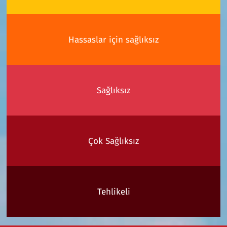
Hassaslar için sağlıksız
Sağlıksız
Çok Sağlıksız
Tehlikeli