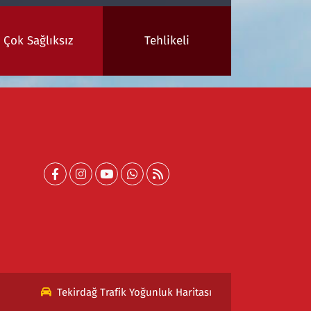
Çok Sağlıksız
Tehlikeli
Tekirdağ Trafik Yoğunluk Haritası