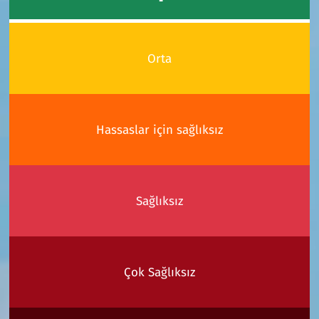
Orta
Hassaslar için sağlıksız
Sağlıksız
Çok Sağlıksız