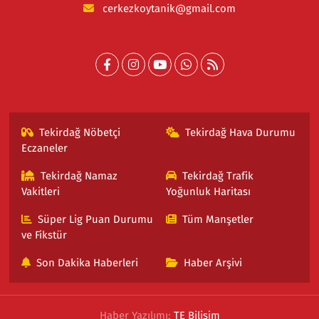
cerkezkoytanik@gmail.com
Tekirdağ Nöbetçi
Tekirdağ Hava Durumu
Eczaneler
Tekirdağ Namaz
Tekirdağ Trafik
Vakitleri
Yoğunluk Haritası
Süper Lig Puan Durumu
Tüm Manşetler
ve Fikstür
Son Dakika Haberleri
Haber Arşivi
Haber Yazılımı:
TE Bilişim