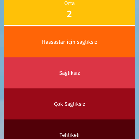
Orta
2
Hassaslar için sağlıksız
Sağlıksız
Çok Sağlıksız
Tehlikeli