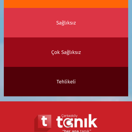
Sağlıksız
Çok Sağlıksız
Tehlikeli