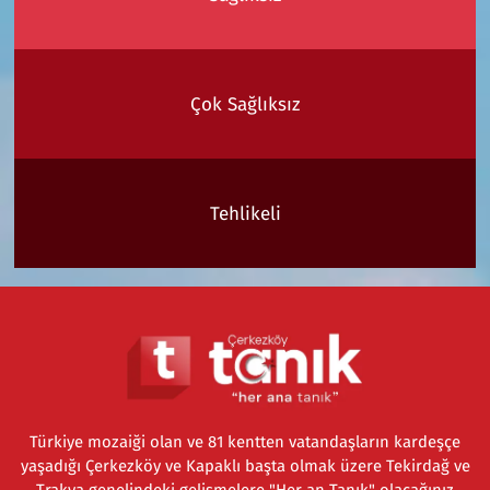
Çok Sağlıksız
Tehlikeli
Türkiye mozaiği olan ve 81 kentten vatandaşların kardeşçe
yaşadığı Çerkezköy ve Kapaklı başta olmak üzere Tekirdağ ve