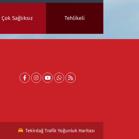
Çok Sağlıksız
Tehlikeli
Tekirdağ Trafik Yoğunluk Haritası