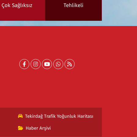
Çok Sağlıksız
Tehlikeli
Tekirdağ Trafik Yoğunluk Haritası
Haber Arşivi