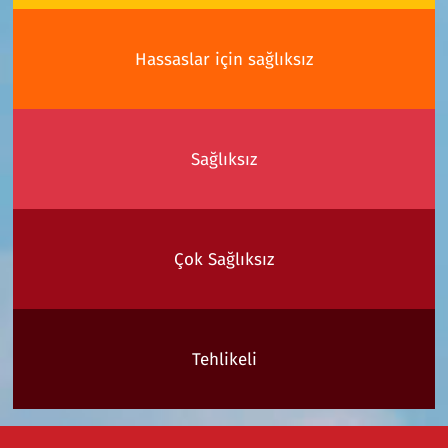
Hassaslar için sağlıksız
Sağlıksız
Çok Sağlıksız
Tehlikeli