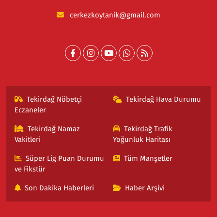
cerkezkoytanik@gmail.com
Tekirdağ Nöbetçi
Tekirdağ Hava Durumu
Eczaneler
Tekirdağ Namaz
Tekirdağ Trafik
Vakitleri
Yoğunluk Haritası
Süper Lig Puan Durumu
Tüm Manşetler
ve Fikstür
Son Dakika Haberleri
Haber Arşivi