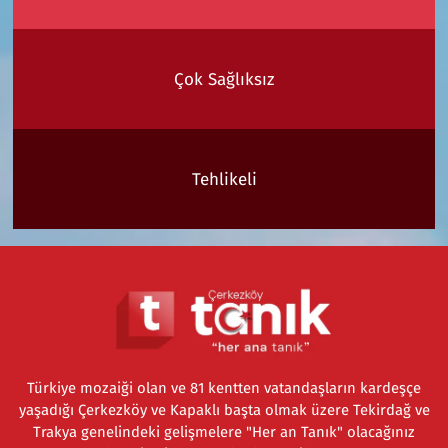
Çok Sağlıksız
Tehlikeli
Türkiye mozaiği olan ve 81 kentten vatandaşların kardeşçe
yaşadığı Çerkezköy ve Kapaklı başta olmak üzere Tekirdağ ve
Trakya genelindeki gelişmelere "Her an Tanık" olacağınız