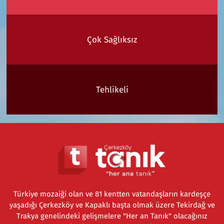
Çok Sağlıksız
Tehlikeli
Türkiye mozaiği olan ve 81 kentten vatandaşların kardeşçe
yaşadığı Çerkezköy ve Kapaklı başta olmak üzere Tekirdağ ve
Trakya genelindeki gelişmelere "Her an Tanık" olacağınız