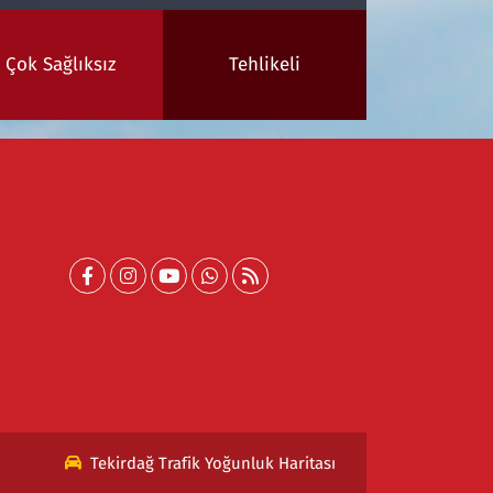
Çok Sağlıksız
Tehlikeli
Tekirdağ Trafik Yoğunluk Haritası