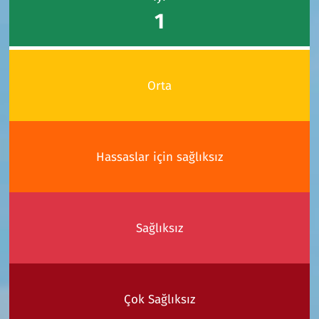
1
Orta
Hassaslar için sağlıksız
Sağlıksız
Çok Sağlıksız