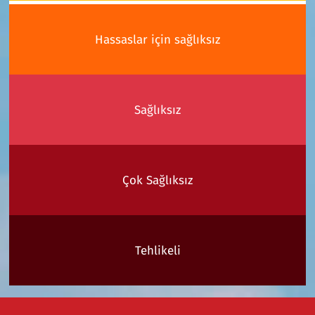
Hassaslar için sağlıksız
Sağlıksız
Çok Sağlıksız
Tehlikeli