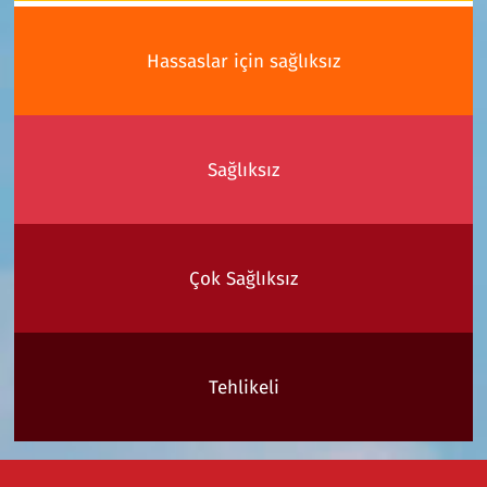
Hassaslar için sağlıksız
Sağlıksız
Çok Sağlıksız
Tehlikeli