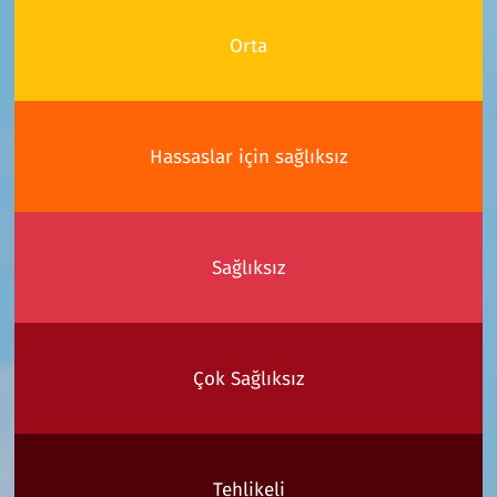
Orta
Hassaslar için sağlıksız
Sağlıksız
Çok Sağlıksız
Tehlikeli