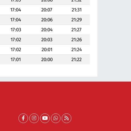
17:04
20:07
21:31
17:04
20:06
21:29
17:03
20:04
21:27
17:02
20:03
21:26
17:02
20:01
21:24
17:01
20:00
21:22