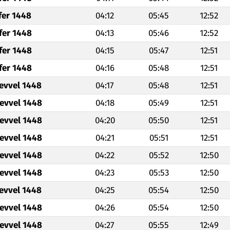
fer 1448
04:12
05:45
12:52
fer 1448
04:13
05:46
12:52
fer 1448
04:15
05:47
12:51
fer 1448
04:16
05:48
12:51
levvel 1448
04:17
05:48
12:51
levvel 1448
04:18
05:49
12:51
levvel 1448
04:20
05:50
12:51
levvel 1448
04:21
05:51
12:51
levvel 1448
04:22
05:52
12:50
levvel 1448
04:23
05:53
12:50
levvel 1448
04:25
05:54
12:50
levvel 1448
04:26
05:54
12:50
levvel 1448
04:27
05:55
12:49