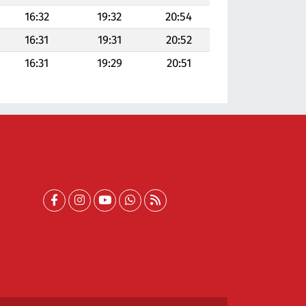
16:32
19:32
20:54
16:31
19:31
20:52
16:31
19:29
20:51