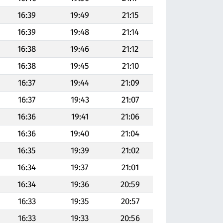
16:39
19:49
21:15
16:39
19:48
21:14
16:38
19:46
21:12
16:38
19:45
21:10
16:37
19:44
21:09
16:37
19:43
21:07
16:36
19:41
21:06
16:36
19:40
21:04
16:35
19:39
21:02
16:34
19:37
21:01
16:34
19:36
20:59
16:33
19:35
20:57
16:33
19:33
20:56