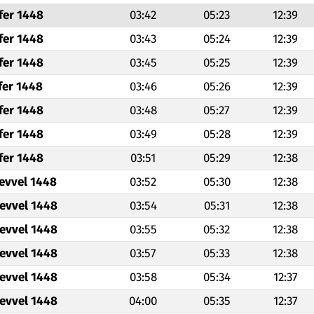
fer 1448
03:42
05:23
12:39
fer 1448
03:43
05:24
12:39
fer 1448
03:45
05:25
12:39
fer 1448
03:46
05:26
12:39
fer 1448
03:48
05:27
12:39
fer 1448
03:49
05:28
12:39
fer 1448
03:51
05:29
12:38
levvel 1448
03:52
05:30
12:38
levvel 1448
03:54
05:31
12:38
levvel 1448
03:55
05:32
12:38
levvel 1448
03:57
05:33
12:38
levvel 1448
03:58
05:34
12:37
levvel 1448
04:00
05:35
12:37