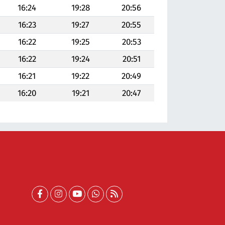
16:24
19:28
20:56
16:23
19:27
20:55
16:22
19:25
20:53
16:22
19:24
20:51
16:21
19:22
20:49
16:20
19:21
20:47