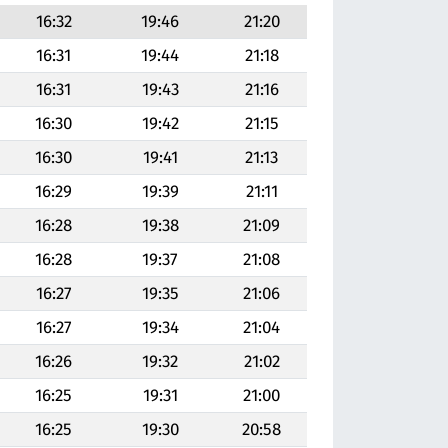
16:32
19:46
21:20
16:31
19:44
21:18
16:31
19:43
21:16
16:30
19:42
21:15
16:30
19:41
21:13
16:29
19:39
21:11
16:28
19:38
21:09
16:28
19:37
21:08
16:27
19:35
21:06
16:27
19:34
21:04
16:26
19:32
21:02
16:25
19:31
21:00
16:25
19:30
20:58