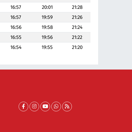
16:57
20:01
21:28
16:57
19:59
21:26
16:56
19:58
21:24
16:55
19:56
21:22
16:54
19:55
21:20