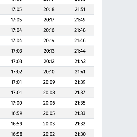
17:05
20:18
21:51
17:05
20:17
21:49
17:04
20:16
21:48
17:04
20:14
21:46
17:03
20:13
21:44
17:03
20:12
21:42
17:02
20:10
21:41
17:01
20:09
21:39
17:01
20:08
21:37
17:00
20:06
21:35
16:59
20:05
21:33
16:59
20:03
21:32
16:58
20:02
21:30