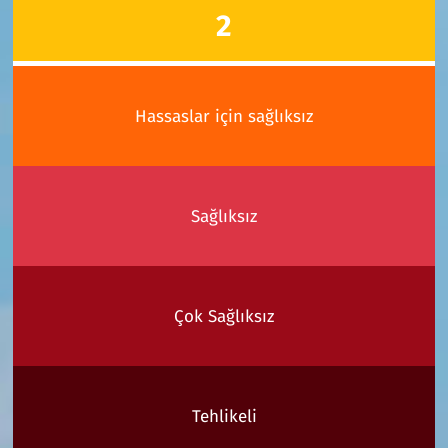
2
Hassaslar için sağlıksız
Sağlıksız
Çok Sağlıksız
Tehlikeli