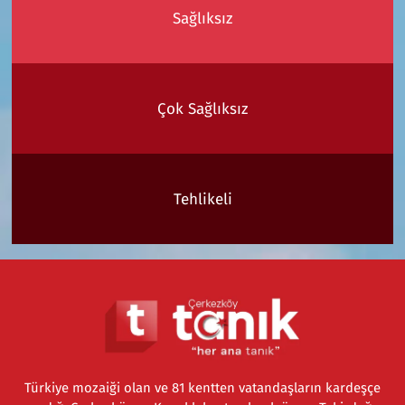
Sağlıksız
Çok Sağlıksız
Tehlikeli
Türkiye mozaiği olan ve 81 kentten vatandaşların kardeşçe