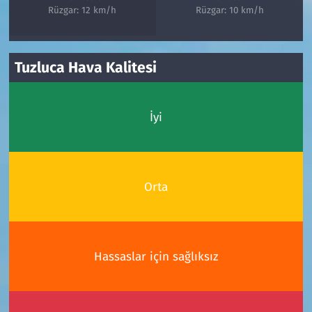
Rüzgar: 12 km/h
Rüzgar: 10 km/h
Tuzluca Hava Kalitesi
İyi
Orta
Hassaslar için sağlıksız