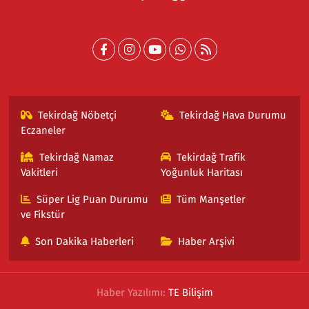
Tekirdağ Nöbetçi
Tekirdağ Hava Durumu
Eczaneler
Tekirdağ Namaz
Tekirdağ Trafik
Vakitleri
Yoğunluk Haritası
Süper Lig Puan Durumu
Tüm Manşetler
ve Fikstür
Son Dakika Haberleri
Haber Arşivi
Haber Yazılımı:
TE Bilişim