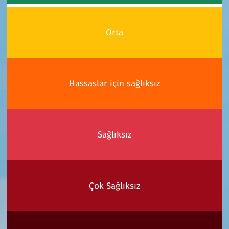
Orta
Hassaslar için sağlıksız
Sağlıksız
Çok Sağlıksız