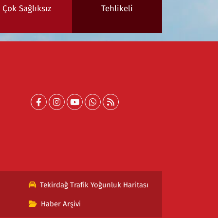
Çok Sağlıksız
Tehlikeli
Tekirdağ Trafik Yoğunluk Haritası
Haber Arşivi