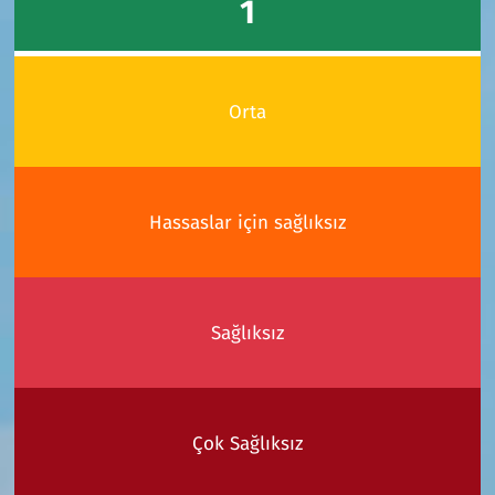
1
Orta
Hassaslar için sağlıksız
Sağlıksız
Çok Sağlıksız