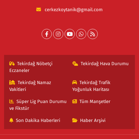
cerkezkoytanik@gmail.com
Tekirdağ Nöbetçi
Tekirdağ Hava Durumu
Eczaneler
Tekirdağ Namaz
Tekirdağ Trafik
Vakitleri
Yoğunluk Haritası
Süper Lig Puan Durumu
Tüm Manşetler
ve Fikstür
Son Dakika Haberleri
Haber Arşivi