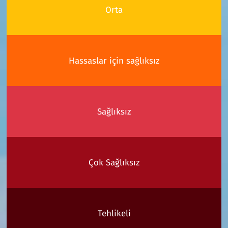
Orta
Hassaslar için sağlıksız
Sağlıksız
Çok Sağlıksız
Tehlikeli