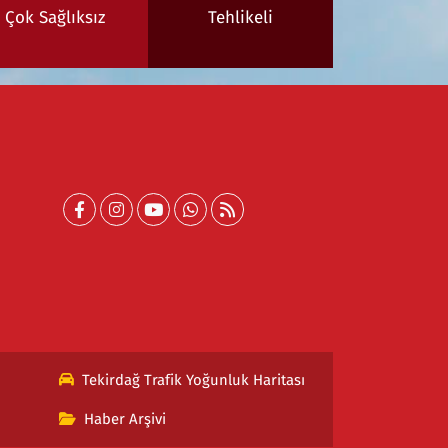
Çok Sağlıksız
Tehlikeli
Tekirdağ Trafik Yoğunluk Haritası
Haber Arşivi