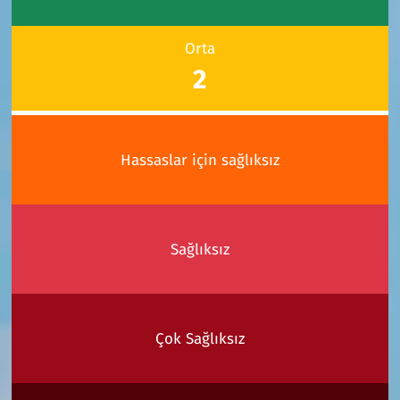
Orta
2
Hassaslar için sağlıksız
Sağlıksız
Çok Sağlıksız