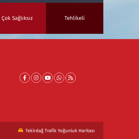
Çok Sağlıksız
Tehlikeli
Tekirdağ Trafik Yoğunluk Haritası