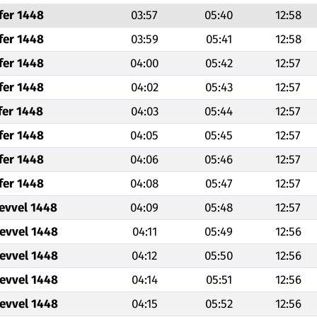
fer 1448
03:57
05:40
12:58
fer 1448
03:59
05:41
12:58
fer 1448
04:00
05:42
12:57
fer 1448
04:02
05:43
12:57
fer 1448
04:03
05:44
12:57
fer 1448
04:05
05:45
12:57
fer 1448
04:06
05:46
12:57
fer 1448
04:08
05:47
12:57
levvel 1448
04:09
05:48
12:57
levvel 1448
04:11
05:49
12:56
levvel 1448
04:12
05:50
12:56
levvel 1448
04:14
05:51
12:56
levvel 1448
04:15
05:52
12:56