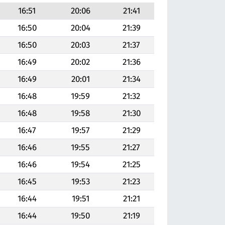
16:51
20:06
21:41
16:50
20:04
21:39
16:50
20:03
21:37
16:49
20:02
21:36
16:49
20:01
21:34
16:48
19:59
21:32
16:48
19:58
21:30
16:47
19:57
21:29
16:46
19:55
21:27
16:46
19:54
21:25
16:45
19:53
21:23
16:44
19:51
21:21
16:44
19:50
21:19