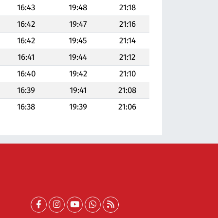
16:43
19:48
21:18
16:42
19:47
21:16
16:42
19:45
21:14
16:41
19:44
21:12
16:40
19:42
21:10
16:39
19:41
21:08
16:38
19:39
21:06