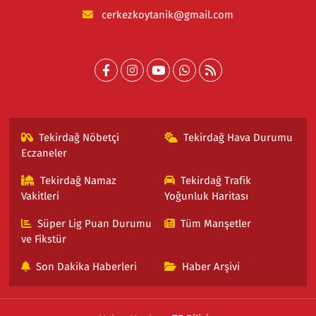
cerkezkoytanik@gmail.com
Tekirdağ Nöbetçi
Tekirdağ Hava Durumu
Eczaneler
Tekirdağ Namaz
Tekirdağ Trafik
Vakitleri
Yoğunluk Haritası
Süper Lig Puan Durumu
Tüm Manşetler
ve Fikstür
Son Dakika Haberleri
Haber Arşivi