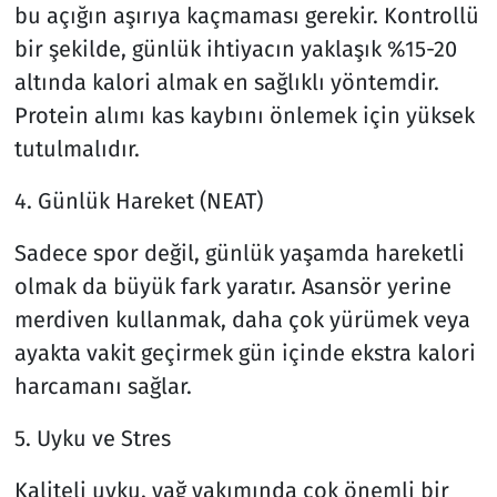
bu açığın aşırıya kaçmaması gerekir. Kontrollü
bir şekilde, günlük ihtiyacın yaklaşık %15-20
altında kalori almak en sağlıklı yöntemdir.
Protein alımı kas kaybını önlemek için yüksek
tutulmalıdır.
4. Günlük Hareket (NEAT)
Sadece spor değil, günlük yaşamda hareketli
olmak da büyük fark yaratır. Asansör yerine
merdiven kullanmak, daha çok yürümek veya
ayakta vakit geçirmek gün içinde ekstra kalori
harcamanı sağlar.
5. Uyku ve Stres
Kaliteli uyku, yağ yakımında çok önemli bir