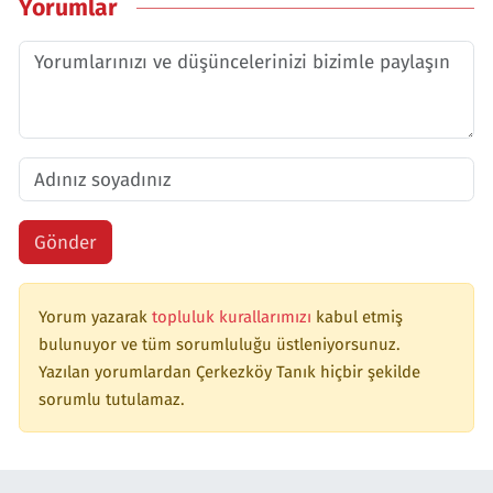
Yorumlar
Gönder
Yorum yazarak
topluluk kurallarımızı
kabul etmiş
bulunuyor ve tüm sorumluluğu üstleniyorsunuz.
Yazılan yorumlardan Çerkezköy Tanık hiçbir şekilde
sorumlu tutulamaz.