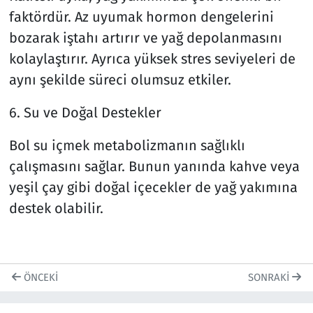
faktördür. Az uyumak hormon dengelerini
bozarak iştahı artırır ve yağ depolanmasını
kolaylaştırır. Ayrıca yüksek stres seviyeleri de
aynı şekilde süreci olumsuz etkiler.
6. Su ve Doğal Destekler
Bol su içmek metabolizmanın sağlıklı
çalışmasını sağlar. Bunun yanında kahve veya
yeşil çay gibi doğal içecekler de yağ yakımına
destek olabilir.
ÖNCEKI
SONRAKI