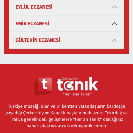
EYLÜL ECZANESİ
EMİR ECZANESİ
GÜLTEKİN ECZANESİ
Türkiye mozaiği olan ve 81 kentten vatandaşların kardeşçe
yaşadığı Çerkezköy ve Kapaklı başta olmak üzere Tekirdağ ve
Trakya genelindeki gelişmelere "Her an Tanık" olacağınız
haber sitesi www.cerkezkoytanik.com.tr