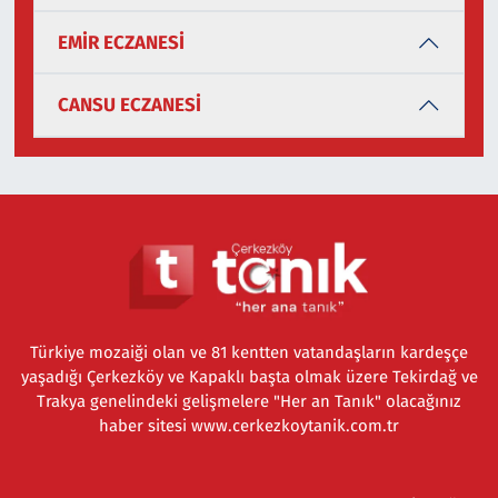
EMİR ECZANESİ
CANSU ECZANESİ
Türkiye mozaiği olan ve 81 kentten vatandaşların kardeşçe
yaşadığı Çerkezköy ve Kapaklı başta olmak üzere Tekirdağ ve
Trakya genelindeki gelişmelere "Her an Tanık" olacağınız
haber sitesi www.cerkezkoytanik.com.tr