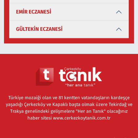
EMİR ECZANESİ
GÜLTEKİN ECZANESİ
Türkiye mozaiği olan ve 81 kentten vatandaşların kardeşçe
yaşadığı Çerkezköy ve Kapaklı başta olmak üzere Tekirdağ ve
Trakya genelindeki gelişmelere "Her an Tanık" olacağınız
haber sitesi www.cerkezkoytanik.com.tr