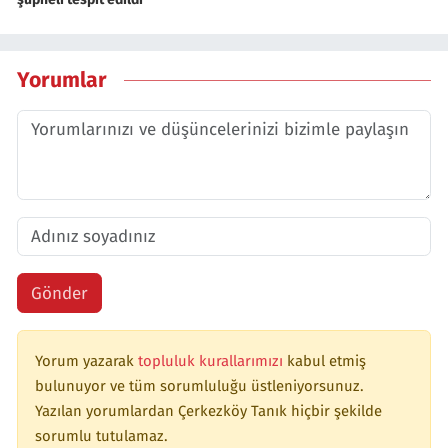
Yorumlar
Gönder
Yorum yazarak
topluluk kurallarımızı
kabul etmiş
bulunuyor ve tüm sorumluluğu üstleniyorsunuz.
Yazılan yorumlardan Çerkezköy Tanık hiçbir şekilde
sorumlu tutulamaz.