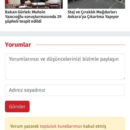
Bakan Gürlek: Muhsin
Staj ve Çıraklık Mağdurları
Yazıcıoğlu soruşturmasında 29
Ankara’ya Çıkartma Yapıyor
şüpheli tespit edildi
Yorumlar
Gönder
Yorum yazarak
topluluk kurallarımızı
kabul etmiş