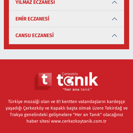
YILMAZ ECZANESİ
EMİR ECZANESİ
CANSU ECZANESİ
Türkiye mozaiği olan ve 81 kentten vatandaşların kardeşçe
yaşadığı Çerkezköy ve Kapaklı başta olmak üzere Tekirdağ ve
Trakya genelindeki gelişmelere "Her an Tanık" olacağınız
haber sitesi www.cerkezkoytanik.com.tr