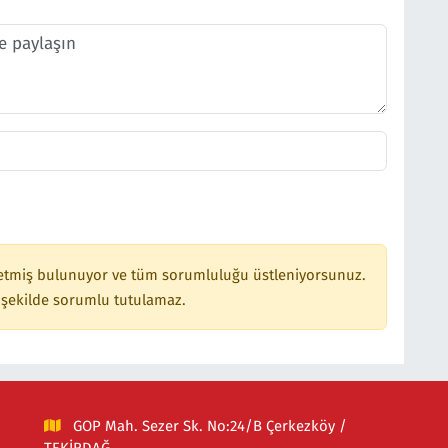
etmiş bulunuyor ve tüm sorumluluğu üstleniyorsunuz.
 şekilde sorumlu tutulamaz.
GOP Mah. Sezer Sk. No:24/B Çerkezköy /