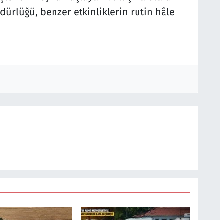
üdürlüğü, benzer etkinliklerin rutin hâle