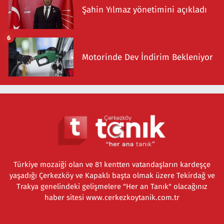
Şahin Yılmaz yönetimini açıkladı
6
Motorinde Dev İndirim Bekleniyor
Türkiye mozaiği olan ve 81 kentten vatandaşların kardeşçe
yaşadığı Çerkezköy ve Kapaklı başta olmak üzere Tekirdağ ve
Trakya genelindeki gelişmelere "Her an Tanık" olacağınız
haber sitesi www.cerkezkoytanik.com.tr