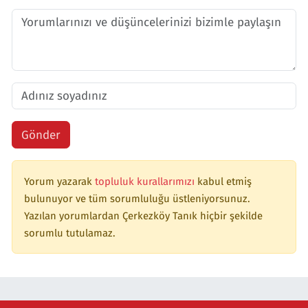
Gönder
Yorum yazarak
topluluk kurallarımızı
kabul etmiş
bulunuyor ve tüm sorumluluğu üstleniyorsunuz.
Yazılan yorumlardan Çerkezköy Tanık hiçbir şekilde
sorumlu tutulamaz.