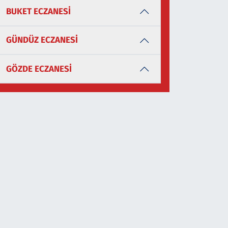
BUKET ECZANESİ
GÜNDÜZ ECZANESİ
GÖZDE ECZANESİ