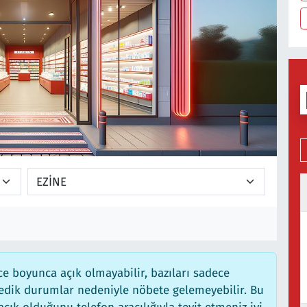
e boyunca açık olmayabilir, bazıları sadece
medik durumlar nedeniyle nöbete gelemeyebilir. Bu