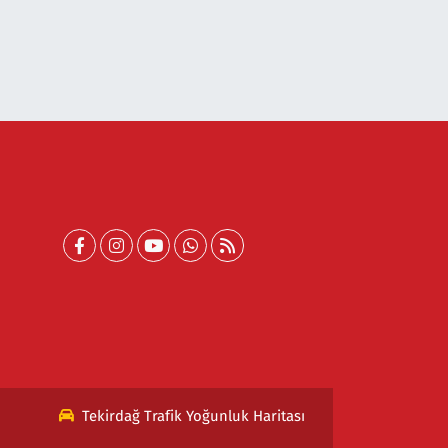
Tekirdağ Trafik Yoğunluk Haritası