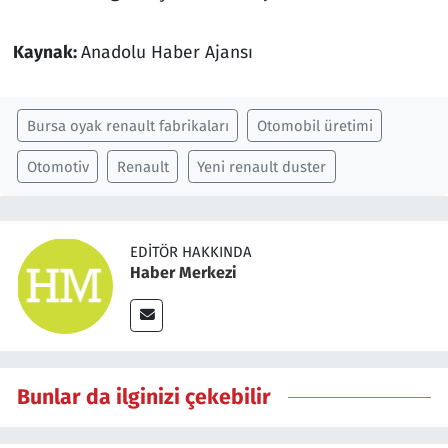
Kaynak:
Anadolu Haber Ajansı
Bursa oyak renault fabrikaları
Otomobil üretimi
Otomotiv
Renault
Yeni renault duster
EDITÖR HAKKINDA
Haber Merkezi
Bunlar da ilginizi çekebilir