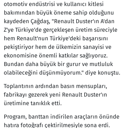
otomotiv endüstrisi ve kullanıcı kitlesi
bakımından büyük öneme sahip olduğunu
kaydeden Çağdaş, "Renault Duster'ın A'dan
Z'ye Türkiye'de gerçekleşen üretim süreciyle
hem Renault'nun Türkiye'deki başarısını
pekiştiriyor hem de ülkemizin sanayisi ve
ekonomisine önemli katkılar sağlıyoruz.
Bundan daha büyük bir gurur ve mutluluk
olabileceğini düşünmüyorum." diye konuştu.
Toplantının ardından basın mensupları,
fabrikayı gezerek yeni Renault Duster'ın
üretimine tanıklık etti.
Program, banttan indirilen araçların önünde
hatıra fotoğrafı çektirilmesiyle sona erdi.