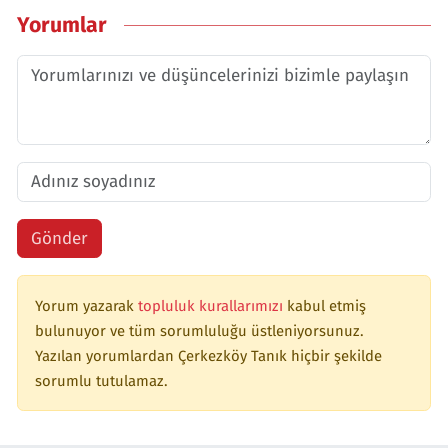
Yorumlar
Gönder
Yorum yazarak
topluluk kurallarımızı
kabul etmiş
bulunuyor ve tüm sorumluluğu üstleniyorsunuz.
Yazılan yorumlardan Çerkezköy Tanık hiçbir şekilde
sorumlu tutulamaz.