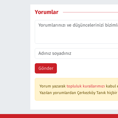
Yorumlar
Gönder
Yorum yazarak
topluluk kurallarımızı
kabul 
Yazılan yorumlardan Çerkezköy Tanık hiçbir