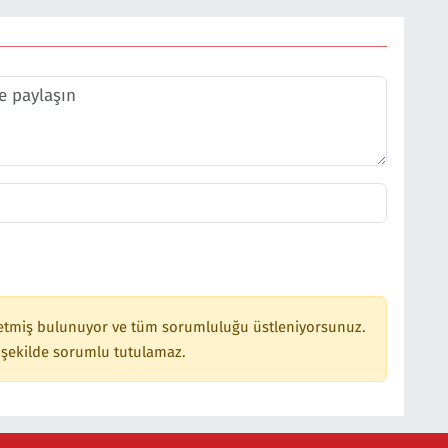
etmiş bulunuyor ve tüm sorumluluğu üstleniyorsunuz.
 şekilde sorumlu tutulamaz.