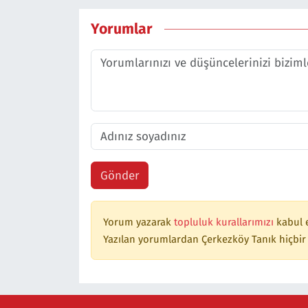
Yorumlar
Gönder
Yorum yazarak
topluluk kurallarımızı
kabul 
Yazılan yorumlardan Çerkezköy Tanık hiçbir