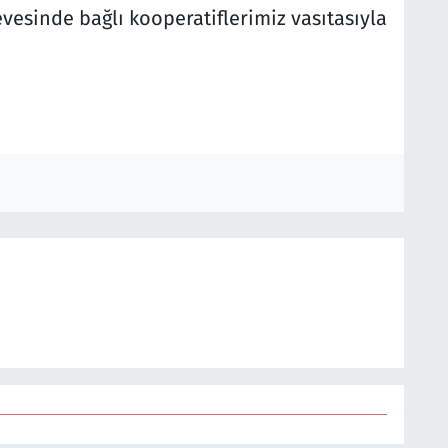
esinde bağlı kooperatiflerimiz vasıtasıyla