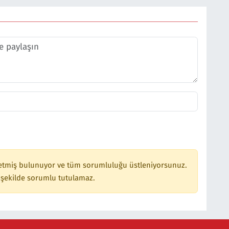
etmiş bulunuyor ve tüm sorumluluğu üstleniyorsunuz.
 şekilde sorumlu tutulamaz.