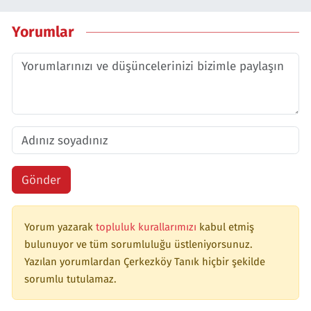
Yorumlar
Gönder
Yorum yazarak
topluluk kurallarımızı
kabul etmiş
bulunuyor ve tüm sorumluluğu üstleniyorsunuz.
Yazılan yorumlardan Çerkezköy Tanık hiçbir şekilde
sorumlu tutulamaz.